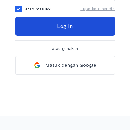
Lupa kata sandi?
Tetap masuk?
Log In
atau gunakan
Masuk dengan Google